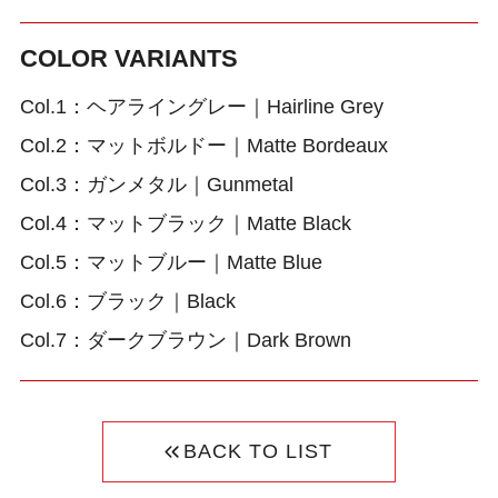
COLOR VARIANTS
Col.1：ヘアライングレー｜Hairline Grey
Col.2：マットボルドー｜Matte Bordeaux
Col.3：ガンメタル｜Gunmetal
Col.4：マットブラック｜Matte Black
Col.5：マットブルー｜Matte Blue
Col.6：ブラック｜Black
Col.7：ダークブラウン｜Dark Brown
BACK TO LIST