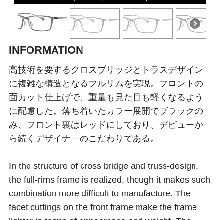
INFORMATION
高技術を要するクロスブリッジとトラスデザイン
に複雑な構造となるフルリムを実現。フロントの
面カット仕上げで、重量も見た目も軽くなるよう
に配慮した。落ち着いたカラー展開でブラックの
み、フロント裏はレッドにしており、デビューか
ら続くデザイナーのこだわりである。
In the structure of cross bridge and truss-design,
the full-rims frame is realized, though it makes such
combination more difficult to manufacture. The
facet cuttings on the front frame make the frame