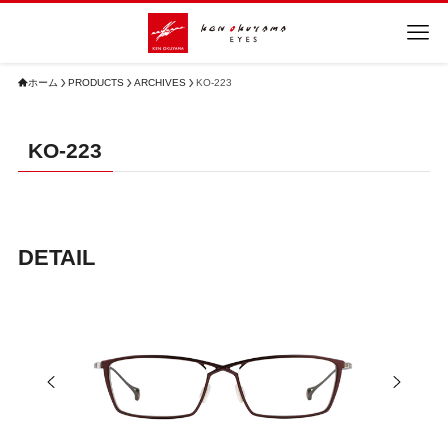
ホーム
PRODUCTS
ARCHIVES
KO-223
KO-223
DETAIL