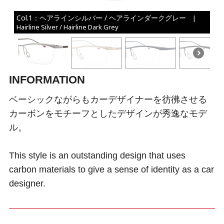
Col.1：ヘアラインシルバー / ヘアラインダークグレー
|
Hairline Silver / Hairline Dark Grey
INFORMATION
ベーシックながらもカーデザイナーを彷彿させる
カーボンをモチーフとしたデザインが秀逸なモデ
ル。
This style is an outstanding design that uses
carbon materials to give a sense of identity as a car
designer.