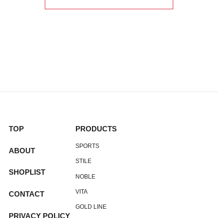
TOP
PRODUCTS
SPORTS
ABOUT
STILE
SHOPLIST
NOBLE
VITA
CONTACT
GOLD LINE
PRIVACY POLICY