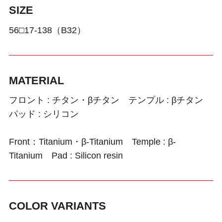
SIZE
56□17-138（B32）
MATERIAL
フロント : チタン・βチタン テンプル : βチタン
パッド : シリコン
Front：Titanium・β-Titanium Temple : β-
Titanium Pad : Silicon resin
COLOR VARIANTS