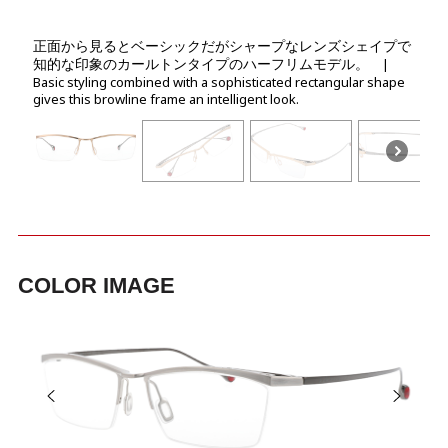
正面から見るとベーシックだがシャープなレンズシェイプで
知的な印象のカールトンタイプのハーフリムモデル。
|
Basic styling combined with a sophisticated rectangular shape
gives this browline frame an intelligent look.
COLOR IMAGE