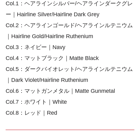
Col.1：ヘアラインシルバー/ヘアラインダークグレ
ー｜Hairline Silver/Hairline Dark Grey
Col.2：ヘアラインゴールド/ヘアラインルテニウム
｜Hairline Gold/Hairline Ruthenium
Col.3：ネイビー｜Navy
Col.4：マットブラック｜Matte Black
Col.5：ダークバイオレット/ヘアラインルテニウム
｜Dark Violet/Hairline Ruthenium
Col.6：マットガンメタル｜Matte Gunmetal
Col.7：ホワイト｜White
Col.8：レッド｜Red