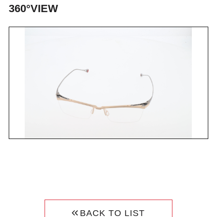
360°VIEW
BACK TO LIST